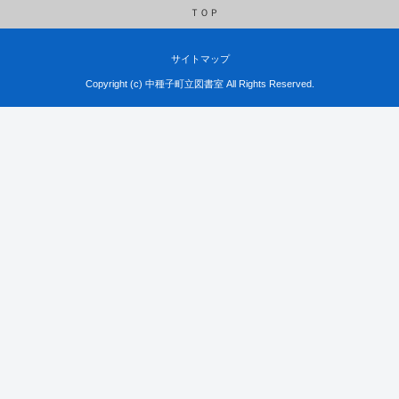
ＴＯＰ
サイトマップ
Copyright (c) 中種子町立図書室 All Rights Reserved.