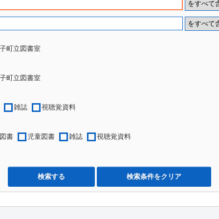
子町立図書室
子町立図書室
雑誌
視聴覚資料
図書
児童図書
雑誌
視聴覚資料
検索する
検索条件をクリア