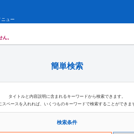
メニュー
せん。
簡単検索
タイトルと内容説明に含まれるキーワードから検索できます。
にスペースを入れれば、いくつものキーワードで検索することができま
検索条件